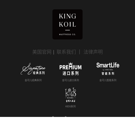
美国官网
|
联系我们
｜
法律声明
金可儿经典系列
金可儿进口系列
金可儿智能系列
KIDS系列