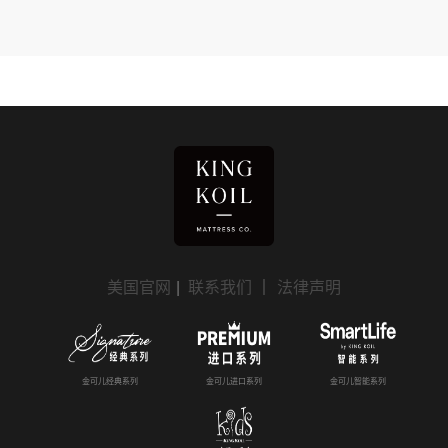
美国官网
|
联系我们
｜
法律声明
金可儿经典系列
金可儿进口系列
金可儿智能系列