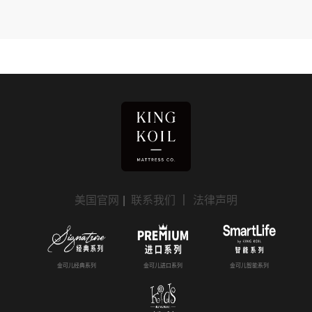
美国官网
|
联系我们
｜
法律声明
金可儿经典系列
金可儿进口系列
金可儿智能系列