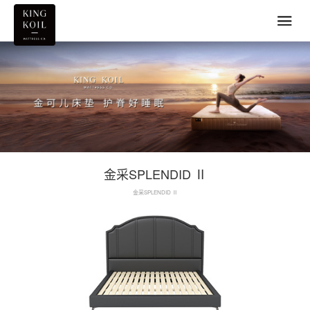
金采SPLENDID Ⅱ
金采SPLENDID Ⅱ