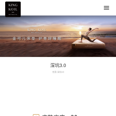
深坑3.0
世茂-深坑3.0