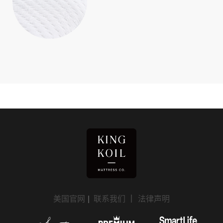
美国官网
|
联系我们
｜
法律声明