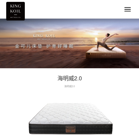
海明威2.0
海明威2.0