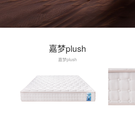
嘉梦plush
嘉梦plush