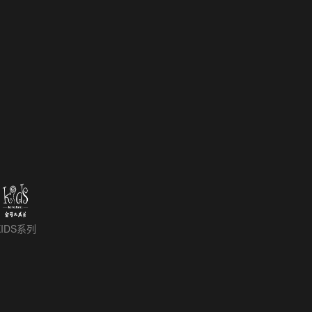
KIDS系列