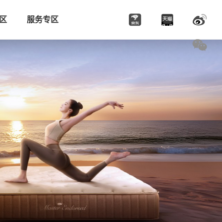
区
服务专区