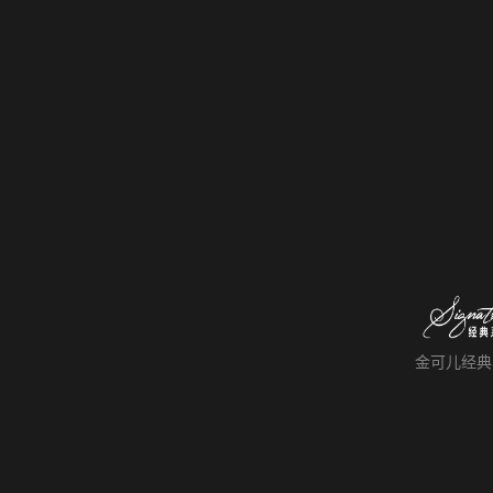
金可儿经典