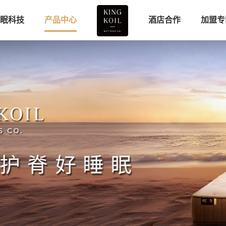
眠科技
产品中心
酒店合作
加盟专