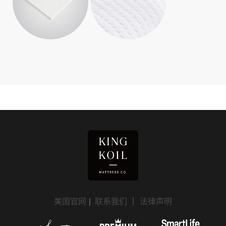
美国官网
|
联系我们
｜
法律声明