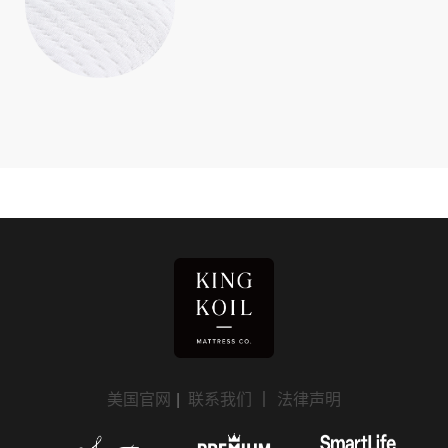
美国官网
|
联系我们
｜
法律声明