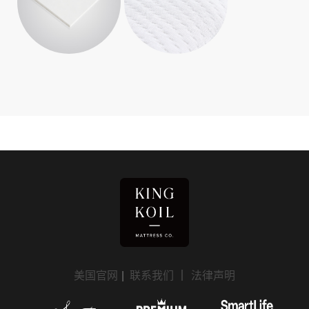
美国官网
|
联系我们
｜
法律声明