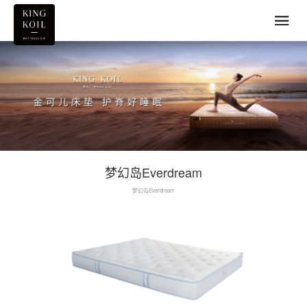
梦幻岛Everdream
梦幻岛Everdream