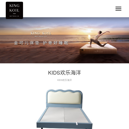
KIDS欢乐海洋
KIDS欢乐海洋