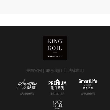
美国官网
|
联系我们
｜
法律声明
金可儿经典系列
金可儿进口系列
金可儿智能系列