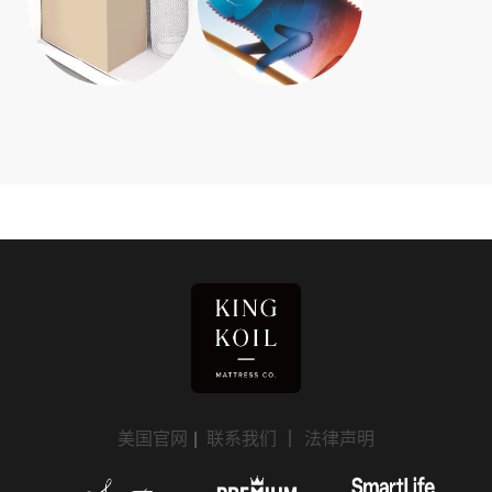
美国官网
|
联系我们
｜
法律声明