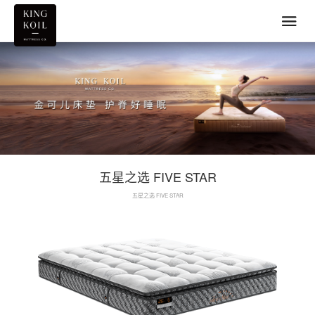
五星之选 FIVE STAR
五星之选 FIVE STAR