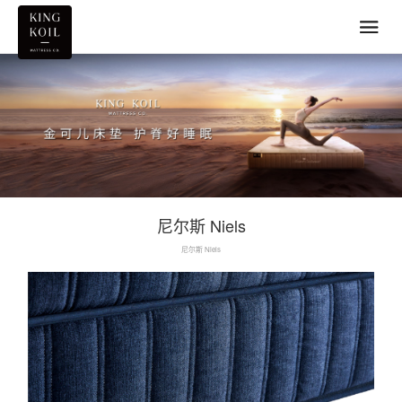
尼尔斯 Niels
尼尔斯 Niels