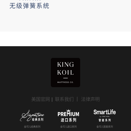
美国官网
|
联系我们
｜
法律声明
金可儿经典系列
金可儿进口系列
金可儿智能系列