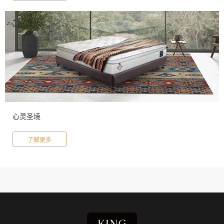
心灵圣境
了解更多