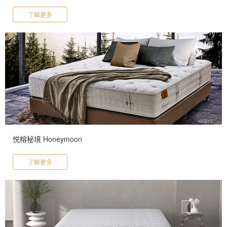
了解更多
悦榕秘境 Honeymoon
了解更多