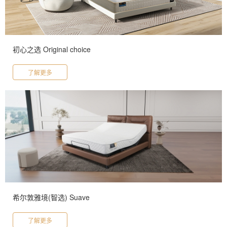
初心之选 Original choice
了解更多
希尔敦雅境(智选) Suave
了解更多