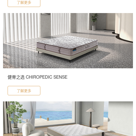
了解更多
健脊之选 CHIROPEDIC SENSE
了解更多