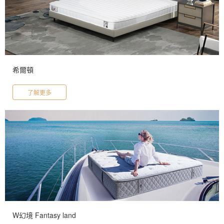
希爾頓
了解更多
W幻境 Fantasy land