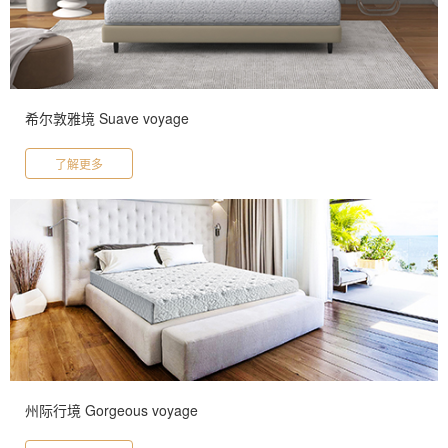
希尔敦雅境 Suave voyage
了解更多
州际行境 Gorgeous voyage