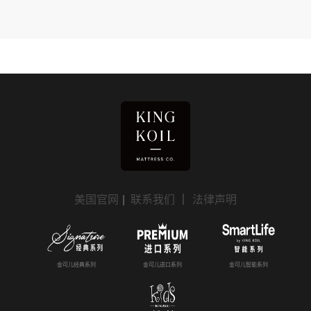
美国官网
|
联系我们
｜
法律声明
金可儿经典系列
金可儿进口系列
金可儿智能系列