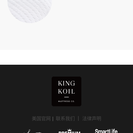
美国官网
|
联系我们
｜
法律声明