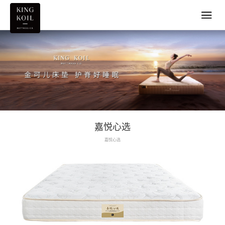
嘉悦心选
嘉悦心选