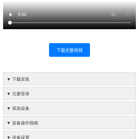
下载完整视频
▼ 下载安装
▼ 注册登录
▼ 添加设备
▼ 设备操作指南
▼ 设备设置