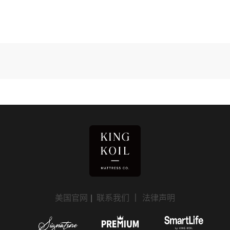
美国官网
|
联系我们
｜
法律声明