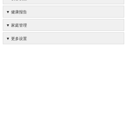
▼ 健康报告
▼ 家庭管理
▼ 更多设置