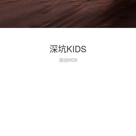
深坑KIDS
深坑KIDS