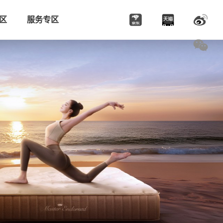
区
服务专区