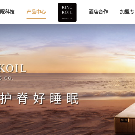
眠科技
产品中心
酒店合作
加盟专