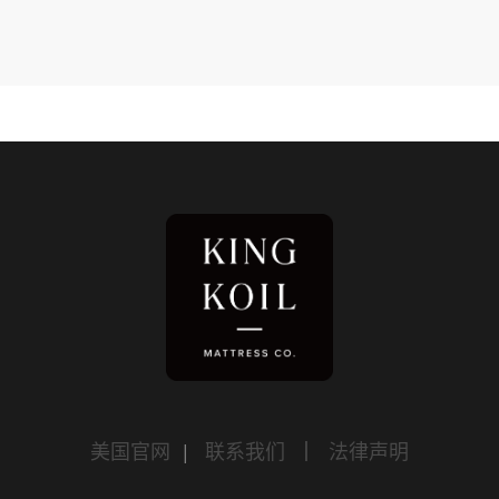
美国官网
|
联系我们
｜
法律声明