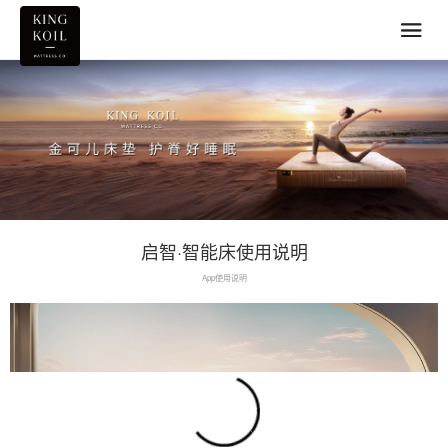
启智·智能床使用说明
App使用说明