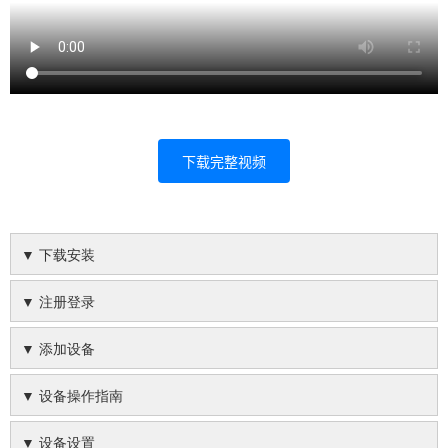
下载完整视频
▼ 下载安装
▼ 注册登录
▼ 添加设备
▼ 设备操作指南
▼ 设备设置