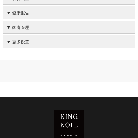
▼ 健康报告
▼ 家庭管理
▼ 更多设置